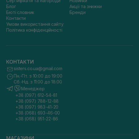
Сертифікати та нагороди
Новинки
Блог
Акції та знижки
Бюті словник
Бренди
Контакти
Умови використання сайту
Політика конфіденційності
КОНТАКТИ
sisters.co.ua@gmail.com
Пн.-Пт. з 10:00 до 19:00
Сб.-Нд. з 11:00 до 18:00
Менеджер
+38 (097) 612-54-81
+38 (097) 788-12-88
+38 (097) 983-41-20
+38 (068) 693-46-00
+38 (068) 951-22-86
МАГАЗИНИ