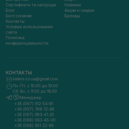
Сертифікати та нагороди
Новинки
Блог
Акции и скидки
Бюті словник
Бренды
Контакты
Условия использования
сайта
Политика
конфиденциальности
КОНТАКТЫ
sisters.co.ua@gmail.com
Пн.-Пт. с 10:00 до 19:00
Сб.-Вс. с 11:00 до 18:00
Менеджер
+38 (097) 612-54-81
+38 (097) 788-12-88
+38 (097) 983-41-20
+38 (068) 693-46-00
+38 (068) 951-22-86