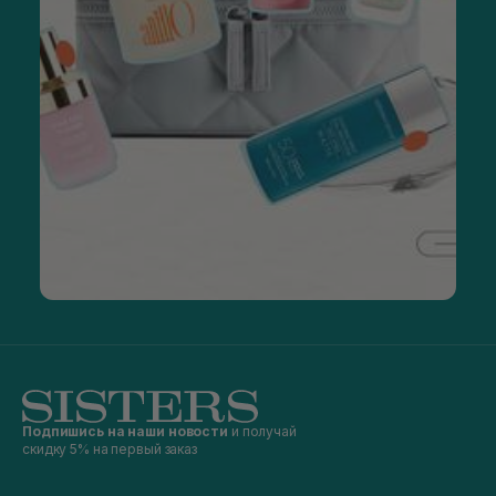
Подпишись на наши новости
и получай
скидку 5% на первый заказ