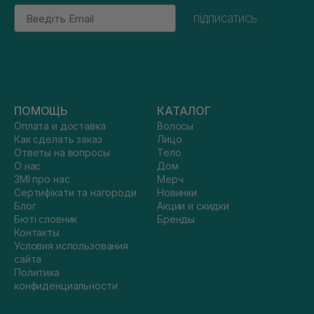
Email
підписатись
ПОМОЩЬ
КАТАЛОГ
Оплата и доставка
Волосы
Как сделать заказ
Лицо
Ответы на вопросы
Тело
О нас
Дом
ЗМІ про нас
Мерч
Сертифікати та нагороди
Новинки
Блог
Акции и скидки
Бюті словник
Бренды
Контакты
Условия использования
сайта
Политика
конфиденциальности