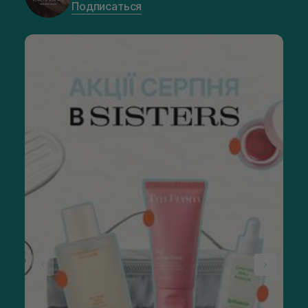
Подписаться