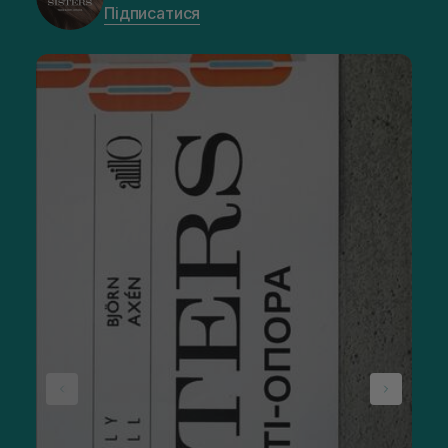
Підписатися