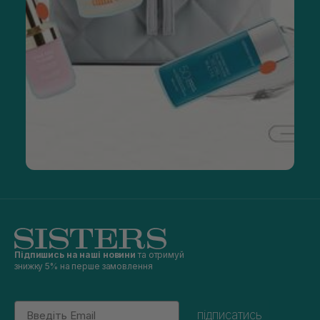
Підпишись на наші новини
та отримуй
знижку 5% на перше замовлення
Email
підписатись