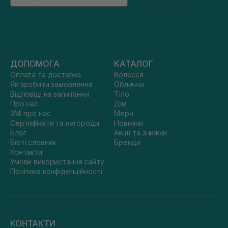
ДОПОМОГА
КАТАЛОГ
Оплата та доставка
Волосся
Як зробити замовлення
Обличчя
Відповіді на запитання
Тіло
Про нас
Дім
ЗМІ про нас
Мерч
Сертифікати та нагороди
Новинки
Блог
Акції та знижки
Бюті словник
Бренди
Контакти
Умови використання сайту
Політика конфіденційності
КОНТАКТИ