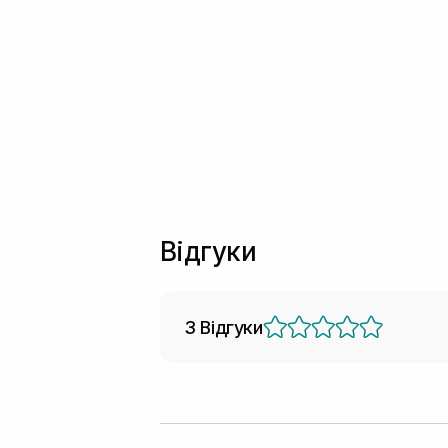
Відгуки
3 Відгуки