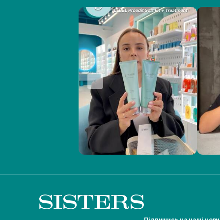
Підпишись на наші нов