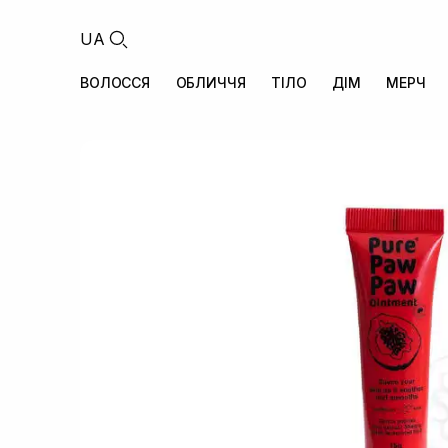
UA
ВОЛОССЯ
ОБЛИЧЧЯ
ТІЛО
ДІМ
МЕРЧ