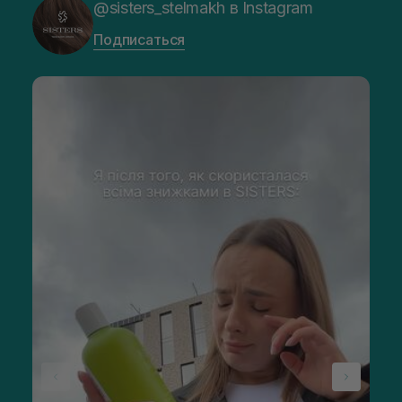
@sisters_stelmakh в Instagram
Подписаться