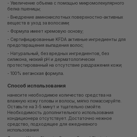
- Увеличение объема с помощью микромолекулярного
белка пшеницы;
- Внедрение аминокислотных поверхностно-активных
веществ в уход за волосами;
- Формула имеет кремовую основу;
- Сертифицированные KFDA активные ингредиенты для
предотвращения выпадения волос;
- Натуральный, без вредных ингредиентов, без
силикона, низкий рН и дерматологически
протестированный на отсутствие раздражения кожи;
- 100% веганская формула.
Способ использования
нанесите необходимое количество средства на
влажную кожу головы и волосы, мягко помассируйте.
Оставьте на 3-5 минут и тщательно смойте.
Необходимость дополнительного использования
кондиционера отсутствует. Достаточно нежное
средство, подходящее для ежедневного
использования