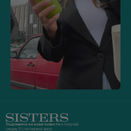
Подпишись на наши новости
и получай
скидку 5% на первый заказ