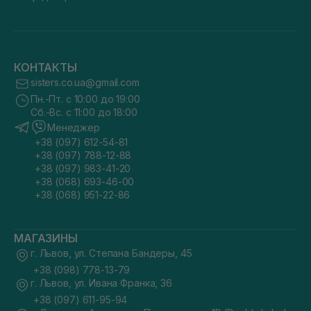
КОНТАКТЫ
sisters.co.ua@gmail.com
Пн.-Пт. с 10:00 до 19:00
Сб.-Вс. с 11:00 до 18:00
Менеджер
+38 (097) 612-54-81
+38 (097) 788-12-88
+38 (097) 983-41-20
+38 (068) 693-46-00
+38 (068) 951-22-86
МАГАЗИНЫ
г. Львов, ул. Степана Бандеры, 45
+38 (098) 778-13-79
г. Львов, ул. Ивана Франка, 36
+38 (097) 611-95-94