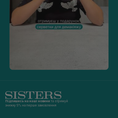
Підпишись на наші новини
та отримуй
знижку 5% на перше замовлення