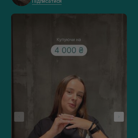
Підписатися