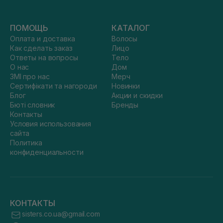
ПОМОЩЬ
КАТАЛОГ
Оплата и доставка
Волосы
Как сделать заказ
Лицо
Ответы на вопросы
Тело
О нас
Дом
ЗМІ про нас
Мерч
Сертифікати та нагороди
Новинки
Блог
Акции и скидки
Бюті словник
Бренды
Контакты
Условия использования
сайта
Политика
конфиденциальности
КОНТАКТЫ
sisters.co.ua@gmail.com