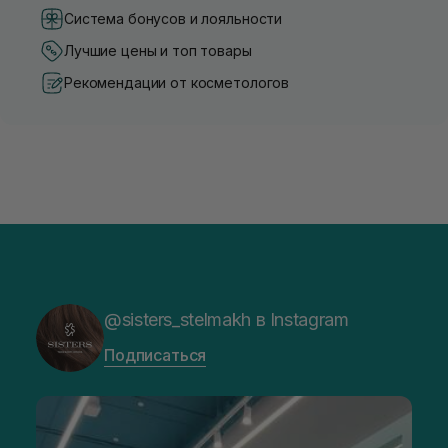
Система бонусов и лояльности
Лучшие цены и топ товары
Рекомендации от косметологов
@sisters_stelmakh в Instagram
Подписаться