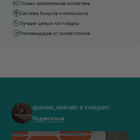
Только оригинальная косметика
Система бонусов и лояльности
Лучшие цены и топ товары
Рекомендации от косметологов
@sisters_stelmakh в Instagram
Подписаться