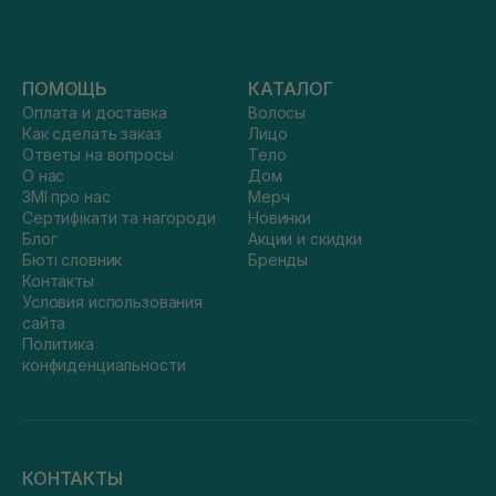
ПОМОЩЬ
КАТАЛОГ
Оплата и доставка
Волосы
Как сделать заказ
Лицо
Ответы на вопросы
Тело
О нас
Дом
ЗМІ про нас
Мерч
Сертифікати та нагороди
Новинки
Блог
Акции и скидки
Бюті словник
Бренды
Контакты
Условия использования
сайта
Политика
конфиденциальности
КОНТАКТЫ