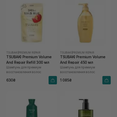
TSUBAKI
|
PREMIUM REPAIR
TSUBAKI
|
PREMIUM REPAIR
TSUBAKI Premium Volume
TSUBAKI Premium Volume
And Repair Refill 300 мл
And Repair 450 мл
Шампунь для премиум
Шампунь для премиум
восстановления волос
восстановления волос
630₴
1 085₴