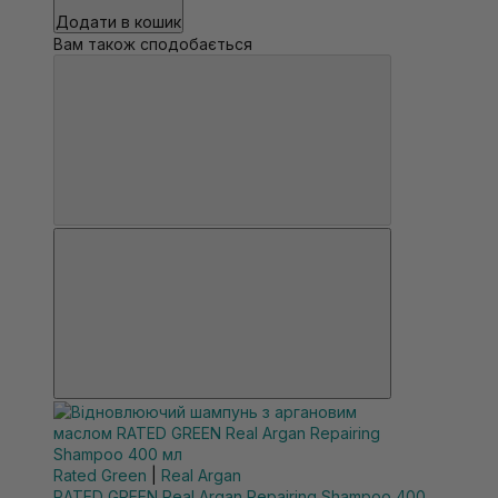
Додати в кошик
Вам також сподобається
Rated Green
|
Real Argan
RATED GREEN Real Argan Repairing Shampoo 400