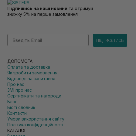
Підпишись на наші новини
та отримуй
знижку 5% на перше замовлення
Email
підписатись
ДОПОМОГА
Оплата та доставка
Як зробити замовлення
Відповіді на запитання
Про нас
ЗМІ про нас
Сертифікати та нагороди
Блог
Бюті словник
Контакти
Умови використання сайту
Політика конфіденційності
КАТАЛОГ