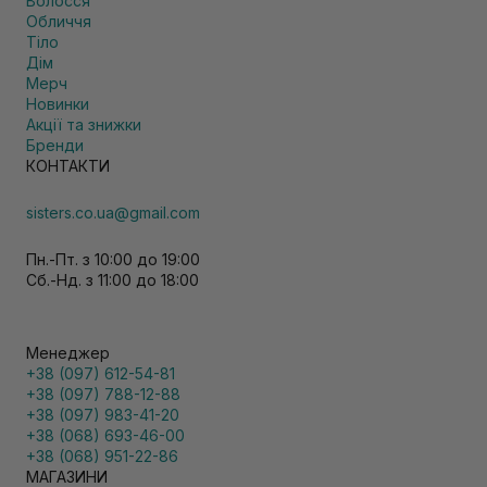
Волосся
Обличчя
Тіло
Дім
Мерч
Новинки
Акції та знижки
Бренди
КОНТАКТИ
sisters.co.ua@gmail.com
Пн.-Пт. з 10:00 до 19:00
Сб.-Нд. з 11:00 до 18:00
Менеджер
+38 (097) 612-54-81
+38 (097) 788-12-88
+38 (097) 983-41-20
+38 (068) 693-46-00
+38 (068) 951-22-86
МАГАЗИНИ