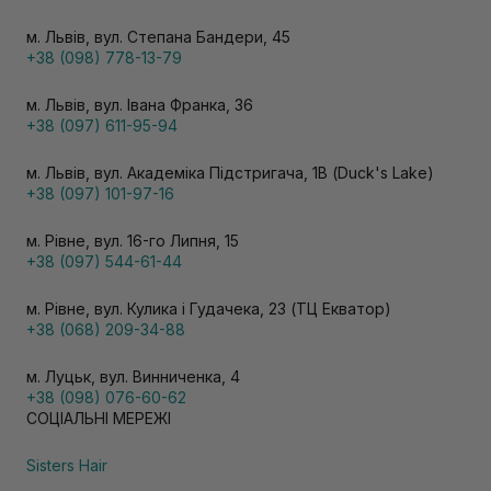
м. Львів, вул. Степана Бандери, 45
+38 (098) 778-13-79
м. Львів, вул. Івана Франка, 36
+38 (097) 611-95-94
м. Львів, вул. Академіка Підстригача, 1В (Duck's Lake)
+38 (097) 101-97-16
м. Рівне, вул. 16-го Липня, 15
+38 (097) 544-61-44
м. Рівне, вул. Кулика і Гудачека, 23 (ТЦ Екватор)
+38 (068) 209-34-88
м. Луцьк, вул. Винниченка, 4
+38 (098) 076-60-62
СОЦІАЛЬНІ МЕРЕЖІ
Sisters Hair