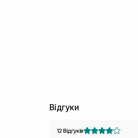
Відгуки
12 Відгуків