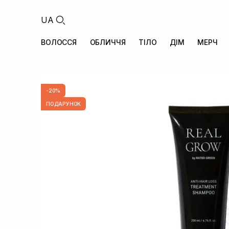
UA
ВОЛОССЯ
ОБЛИЧЧЯ
ТІЛО
ДІМ
МЕРЧ
-20%
ПОДАРУНОК