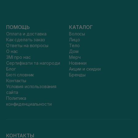
ПОМОЩЬ
КАТАЛОГ
Оплата и доставка
Волосы
Как сделать заказ
Лицо
Ответы на вопросы
Тело
О нас
Дом
ЗМІ про нас
Мерч
Сертифікати та нагороди
Новинки
Блог
Акции и скидки
Бюті словник
Бренды
Контакты
Условия использования
сайта
Политика
конфиденциальности
КОНТАКТЫ