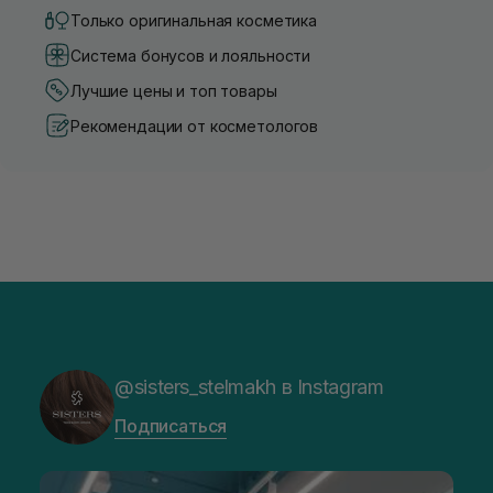
Только оригинальная косметика
Система бонусов и лояльности
Лучшие цены и топ товары
Рекомендации от косметологов
@sisters_stelmakh в Instagram
Подписаться