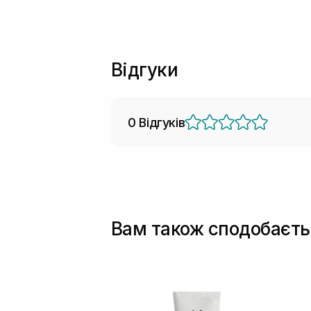
Відгуки
0 Відгуків
Вам також сподобаєть