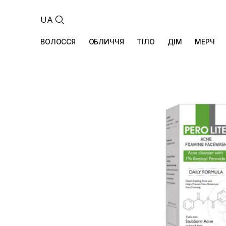
UA
ВОЛОССЯ
ОБЛИЧЧЯ
ТІЛО
ДІМ
МЕРЧ