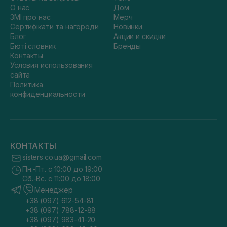
О нас
Дом
ЗМІ про нас
Мерч
Сертифікати та нагороди
Новинки
Блог
Акции и скидки
Бюті словник
Бренды
Контакты
Условия использования
сайта
Политика
конфиденциальности
КОНТАКТЫ
sisters.co.ua@gmail.com
Пн.-Пт. с 10:00 до 19:00
Сб.-Вс. с 11:00 до 18:00
Менеджер
+38 (097) 612-54-81
+38 (097) 788-12-88
+38 (097) 983-41-20