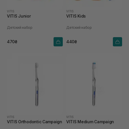
VITIS
VITIS
VITIS Junior
VITIS Kids
Детский набор
Детский набор
470₴
440₴
VITIS
VITIS
VITIS Orthodontic Campaign
VITIS Medium Campaign