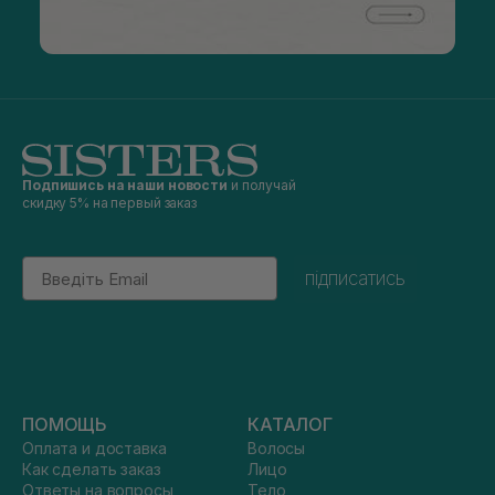
Подпишись на наши новости
и получай
скидку 5% на первый заказ
Email
підписатись
ПОМОЩЬ
КАТАЛОГ
Оплата и доставка
Волосы
Как сделать заказ
Лицо
Ответы на вопросы
Тело