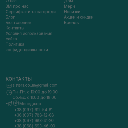
О нас
Дом
ЗМІ про нас
Мерч
Сертифікати та нагороди
Новинки
Блог
Акции и скидки
Бюті словник
Бренды
Контакты
Условия использования
сайта
Политика
конфиденциальности
КОНТАКТЫ
sisters.co.ua@gmail.com
Пн.-Пт. с 10:00 до 19:00
Сб.-Вс. с 11:00 до 18:00
Менеджер
+38 (097) 612-54-81
+38 (097) 788-12-88
+38 (097) 983-41-20
+38 (068) 693-46-00