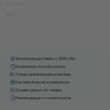
Маска для сна
350₴
Бесплатная доставка от 3000 UAH
Безопасные способы оплаты
Только оригинальная косметика
Система бонусов и лояльности
Лучшие цены и топ товары
Рекомендации от косметологов