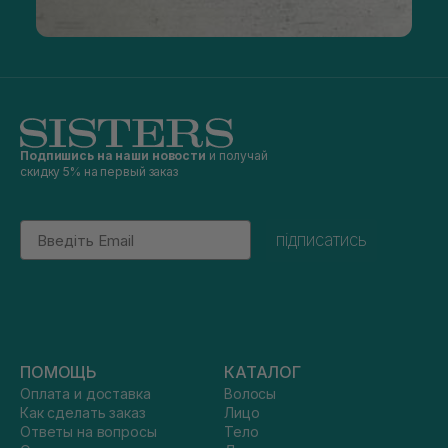
Подпишись на наши новости
и получай
скидку 5% на первый заказ
Email
підписатись
ПОМОЩЬ
КАТАЛОГ
Оплата и доставка
Волосы
Как сделать заказ
Лицо
Ответы на вопросы
Тело