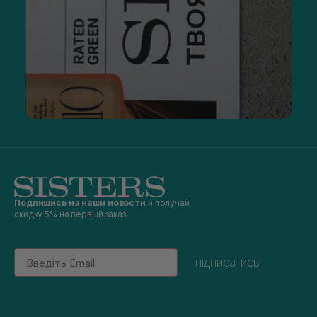
Подпишись на наши новости
и получай
скидку 5% на первый заказ
Email
підписатись