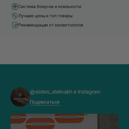
Система бонусов и лояльности
Лучшие цены и топ товары
Рекомендации от косметологов
@sisters_stelmakh в Instagram
Подписаться