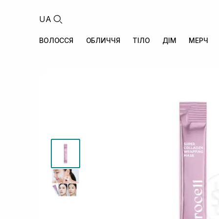
UA
ВОЛОССЯ
ОБЛИЧЧЯ
ТІЛО
ДІМ
МЕРЧ