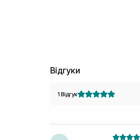
Відгуки
1 Відгук