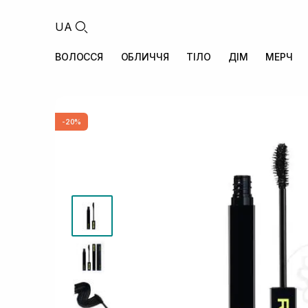
UA
ВОЛОССЯ
ОБЛИЧЧЯ
ТІЛО
ДІМ
МЕРЧ
-20%