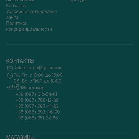
Контакты
Условия использования
сайта
Политика
конфиденциальности
КОНТАКТЫ
sisters.co.ua@gmail.com
Пн.-Пт. с 10:00 до 19:00
Сб.-Вс. с 11:00 до 18:00
Менеджер
+38 (097) 612-54-81
+38 (097) 788-12-88
+38 (097) 983-41-20
+38 (068) 693-46-00
+38 (068) 951-22-86
МАГАЗИНЫ