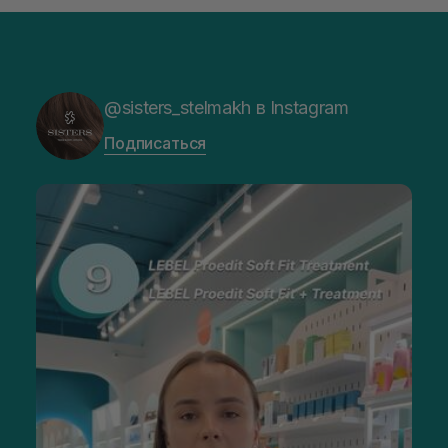
@sisters_stelmakh в Instagram
Подписаться