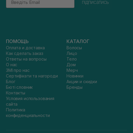
підписатись
ПОМОЩЬ
КАТАЛОГ
Оплата и доставка
Волосы
Как сделать заказ
Лицо
Ответы на вопросы
Тело
О нас
Дом
ЗМІ про нас
Мерч
Сертифікати та нагороди
Новинки
Блог
Акции и скидки
Бюті словник
Бренды
Контакты
Условия использования
сайта
Политика
конфиденциальности