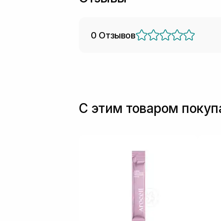
0 Отзывов
С этим товаром поку