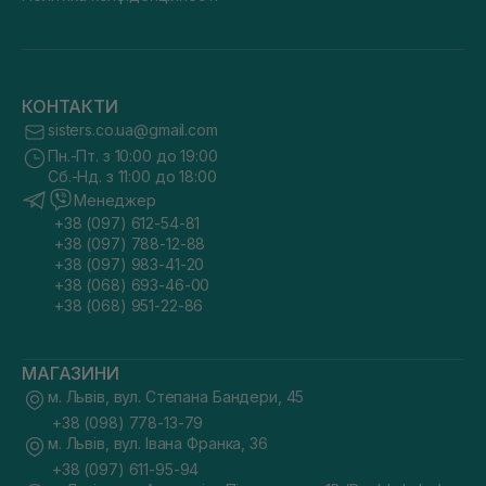
КОНТАКТИ
sisters.co.ua@gmail.com
Пн.-Пт. з 10:00 до 19:00
Сб.-Нд. з 11:00 до 18:00
Менеджер
+38 (097) 612-54-81
+38 (097) 788-12-88
+38 (097) 983-41-20
+38 (068) 693-46-00
+38 (068) 951-22-86
МАГАЗИНИ
м. Львів, вул. Степана Бандери, 45
+38 (098) 778-13-79
м. Львів, вул. Івана Франка, 36
+38 (097) 611-95-94