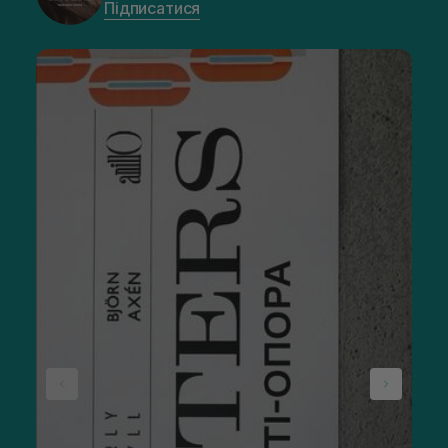
Підписатися