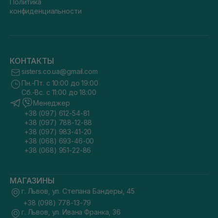
Политика
конфиденциальности
КОНТАКТЫ
sisters.co.ua@gmail.com
Пн.-Пт. с 10:00 до 19:00
Сб.-Вс. с 11:00 до 18:00
Менеджер
+38 (097) 612-54-81
+38 (097) 788-12-88
+38 (097) 983-41-20
+38 (068) 693-46-00
+38 (068) 951-22-86
МАГАЗИНЫ
г. Львов, ул. Степана Бандеры, 45
+38 (098) 778-13-79
г. Львов, ул. Ивана Франка, 36