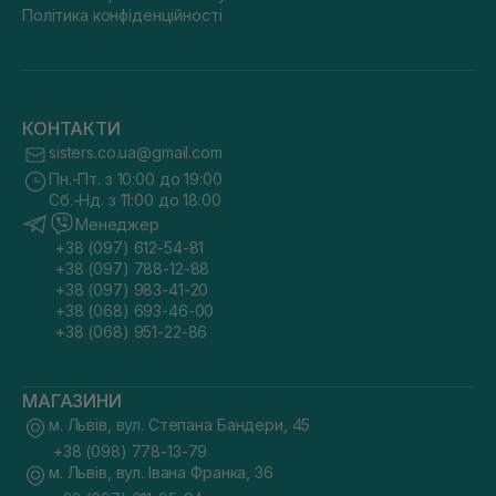
Політика конфіденційності
КОНТАКТИ
sisters.co.ua@gmail.com
Пн.-Пт. з 10:00 до 19:00
Сб.-Нд. з 11:00 до 18:00
Менеджер
+38 (097) 612-54-81
+38 (097) 788-12-88
+38 (097) 983-41-20
+38 (068) 693-46-00
+38 (068) 951-22-86
МАГАЗИНИ
м. Львів, вул. Степана Бандери, 45
+38 (098) 778-13-79
м. Львів, вул. Івана Франка, 36