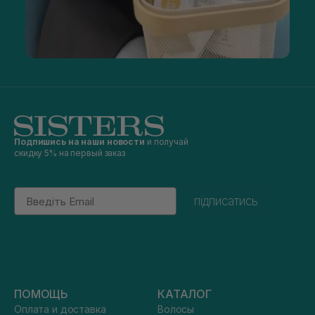
Подпишись на наши новости
и получай
скидку 5% на первый заказ
Email
підписатись
ПОМОЩЬ
КАТАЛОГ
Оплата и доставка
Волосы