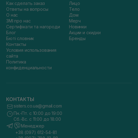
Как сделать заказ
Лицо
Ответы на вопросы
Тело
О нас
Дом
ЗМІ про нас
Мерч
Сертифікати та нагороди
Новинки
Блог
Акции и скидки
Бюті словник
Бренды
Контакты
Условия использования
сайта
Политика
конфиденциальности
КОНТАКТЫ
sisters.co.ua@gmail.com
Пн.-Пт. с 10:00 до 19:00
Сб.-Вс. с 11:00 до 18:00
Менеджер
+38 (097) 612-54-81