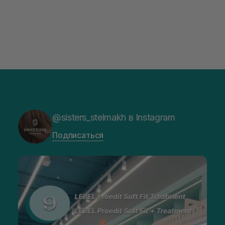
@sisters_stelmakh в Instagram
Подписаться