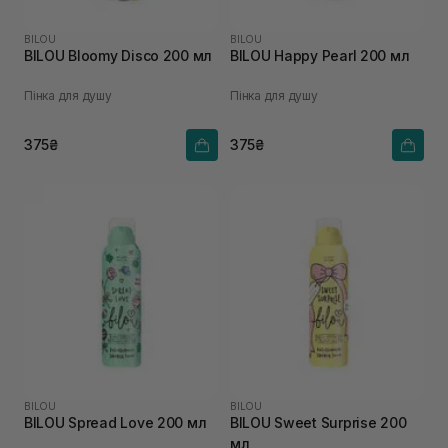
BILOU
BILOU
BILOU Bloomy Disco 200 мл
BILOU Happy Pearl 200 мл
Пінка для душу
Пінка для душу
375₴
375₴
BILOU
BILOU
BILOU Spread Love 200 мл
BILOU Sweet Surprise 200
мл