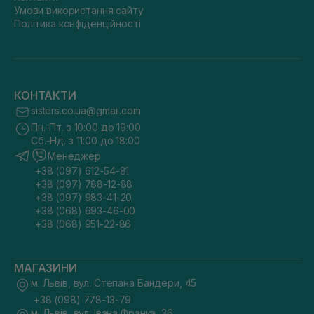
Умови використання сайту
Політика конфіденційності
КОНТАКТИ
sisters.co.ua@gmail.com
Пн.-Пт. з 10:00 до 19:00
Сб.-Нд. з 11:00 до 18:00
Менеджер
+38 (097) 612-54-81
+38 (097) 788-12-88
+38 (097) 983-41-20
+38 (068) 693-46-00
+38 (068) 951-22-86
МАГАЗИНИ
м. Львів, вул. Степана Бандери, 45
+38 (098) 778-13-79
м. Львів, вул. Івана Франка, 36