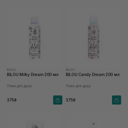
BILOU
BILOU
BILOU Milky Dream 200 мл
BILOU Candy Dream 200 мл
Пінка для душу
Пінка для душу
375₴
375₴