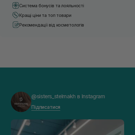
Система бонусів та лояльності
Кращі ціни та топ товари
Рекомендації від косметологів
@sisters_stelmakh в Instagram
Підписатися