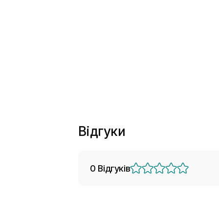
Відгуки
0 Відгуків