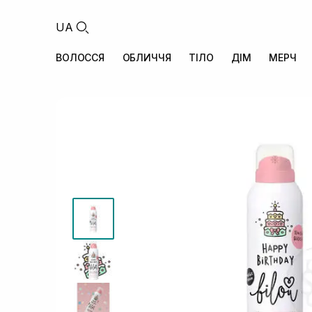
UA
ВОЛОССЯ
ОБЛИЧЧЯ
ТІЛО
ДІМ
МЕРЧ