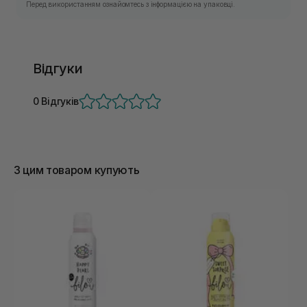
Перед використанням ознайомтесь з інформацією на упаковці.
Відгуки
0 Відгуків
З цим товаром купують