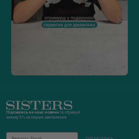
Підпишись на наші новини
та отримуй
знижку 5% на перше замовлення
Email
підписатись