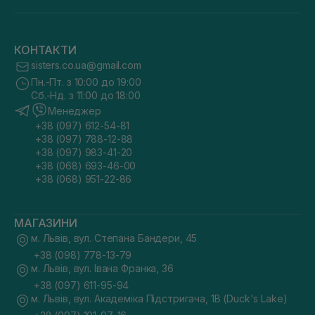
КОНТАКТИ
sisters.co.ua@gmail.com
Пн.-Пт. з 10:00 до 19:00
Сб.-Нд. з 11:00 до 18:00
Менеджер
+38 (097) 612-54-81
+38 (097) 788-12-88
+38 (097) 983-41-20
+38 (068) 693-46-00
+38 (068) 951-22-86
МАГАЗИНИ
м. Львів, вул. Степана Бандери, 45
+38 (098) 778-13-79
м. Львів, вул. Івана Франка, 36
+38 (097) 611-95-94
м. Львів, вул. Академіка Підстригача, 1В (Duck's Lake)