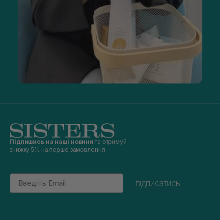
Підпишись на наші новини
та отримуй
знижку 5% на перше замовлення
Email
підписатись