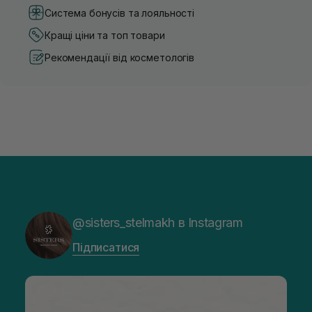
Система бонусів та лояльності
Кращі ціни та топ товари
Рекомендації від косметологів
@sisters_stelmakh в Instagram
Підписатися