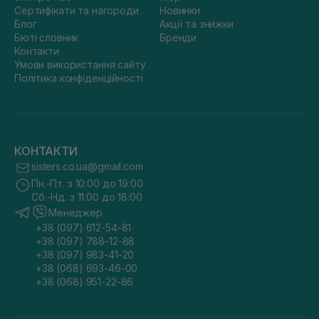
Сертифікати та нагороди
Новинки
Блог
Акції та знижки
Бюті словник
Бренди
Контакти
Умови використання сайту
Політика конфіденційності
КОНТАКТИ
sisters.co.ua@gmail.com
Пн.-Пт. з 10:00 до 19:00
Сб.-Нд. з 11:00 до 18:00
Менеджер
+38 (097) 612-54-81
+38 (097) 788-12-88
+38 (097) 983-41-20
+38 (068) 693-46-00
+38 (068) 951-22-86