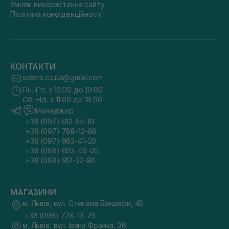
Умови використання сайту
Політика конфіденційності
КОНТАКТИ
sisters.co.ua@gmail.com
Пн.-Пт. з 10:00 до 19:00
Сб.-Нд. з 11:00 до 18:00
Менеджер
+38 (097) 612-54-81
+38 (097) 788-12-88
+38 (097) 983-41-20
+38 (068) 693-46-00
+38 (068) 951-22-86
МАГАЗИНИ
м. Львів, вул. Степана Бандери, 45
+38 (098) 778-13-79
м. Львів, вул. Івана Франка, 36