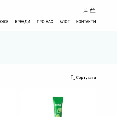
OICE
БРЕНДИ
ПРО НАС
БЛОГ
КОНТАКТИ
Сортувати