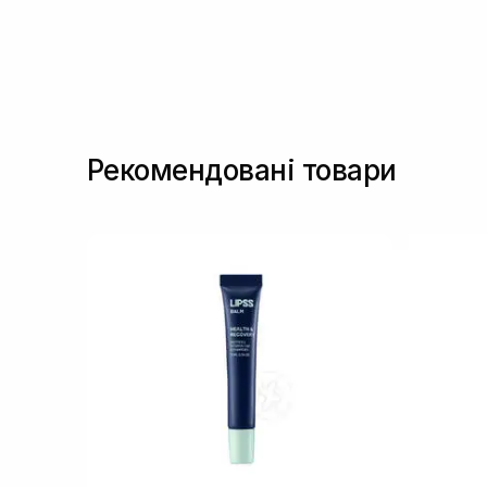
Рекомендовані товари