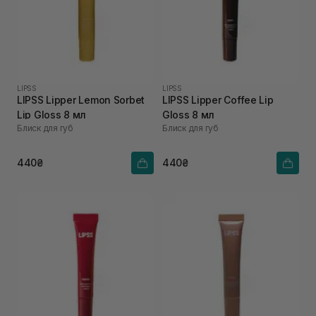
LIPSS
LIPSS
LIPSS Lipper Lemon Sorbet
LIPSS Lipper Coffee Lip
Lip Gloss 8 мл
Gloss 8 мл
Блиск для губ
Блиск для губ
440₴
440₴