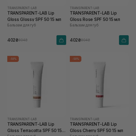
TRANSPARENT-LAB
TRANSPARENT-LAB
TRANSPARENT-LAB Lip
TRANSPARENT-LAB Lip
Gloss Glossy SPF 50 15 мл
Gloss Rose SPF 50 15 мл
Бальзам для губ
Бальзам для губ
402₴
402₴
804₴
804₴
-50%
-50%
TRANSPARENT-LAB
TRANSPARENT-LAB
TRANSPARENT-LAB Lip
TRANSPARENT-LAB Lip
Gloss Terracotta SPF 50 15
Gloss Cherry SPF 50 15 мл