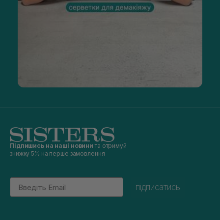
Підпишись на наші новини
та отримуй
знижку 5% на перше замовлення
Email
підписатись