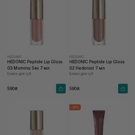
HEDONIC
HEDONIC
HEDONIC Peptide Lip Gloss
HEDONIC Peptide Lip Gloss
03 Morning Sex 7 мл
02 Hedonist 7 мл
Блиск для губ
Блиск для губ
590₴
590₴
-50%