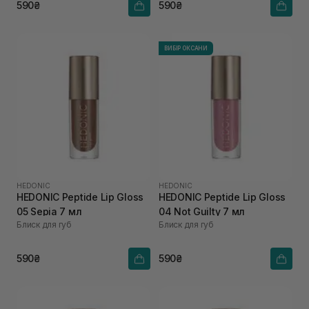
590₴
590₴
ВИБІР ОКСАНИ
HEDONIC
HEDONIC
HEDONIC Peptide Lip Gloss
HEDONIC Peptide Lip Gloss
05 Sepia 7 мл
04 Not Guilty 7 мл
Блиск для губ
Блиск для губ
590₴
590₴