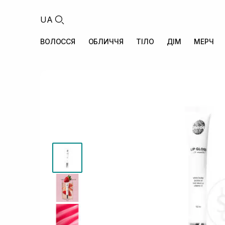
UA
ВОЛОССЯ
ОБЛИЧЧЯ
ТІЛО
ДІМ
МЕРЧ