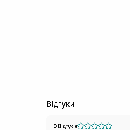
Відгуки
0 Відгуків