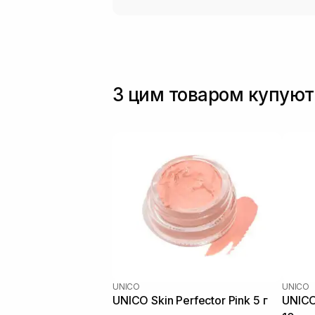
З цим товаром купуют
UNICO
UNICO
UNICO Skin Perfector Pink 5 г
UNICO