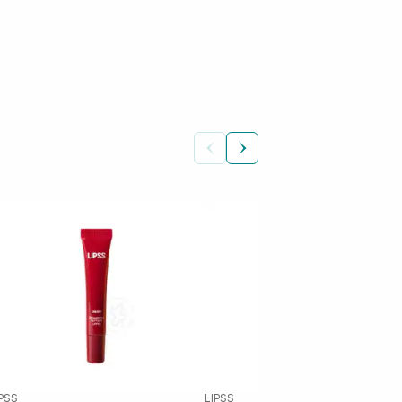
IPSS
LIPSS