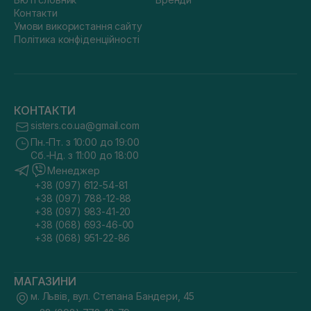
Контакти
Умови використання сайту
Політика конфіденційності
КОНТАКТИ
sisters.co.ua@gmail.com
Пн.-Пт. з 10:00 до 19:00
Сб.-Нд. з 11:00 до 18:00
Менеджер
+38 (097) 612-54-81
+38 (097) 788-12-88
+38 (097) 983-41-20
+38 (068) 693-46-00
+38 (068) 951-22-86
МАГАЗИНИ
м. Львів, вул. Степана Бандери, 45