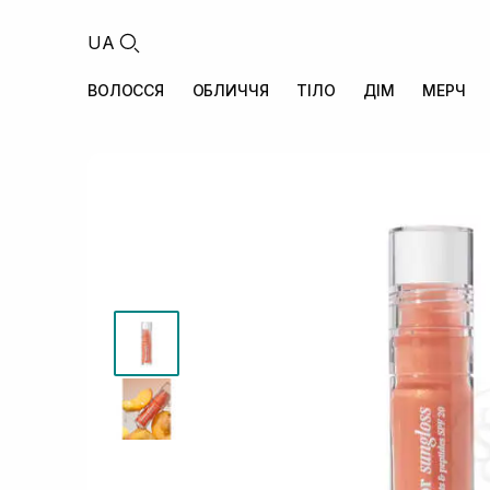
UA
ВОЛОССЯ
ОБЛИЧЧЯ
ТІЛО
ДІМ
МЕРЧ