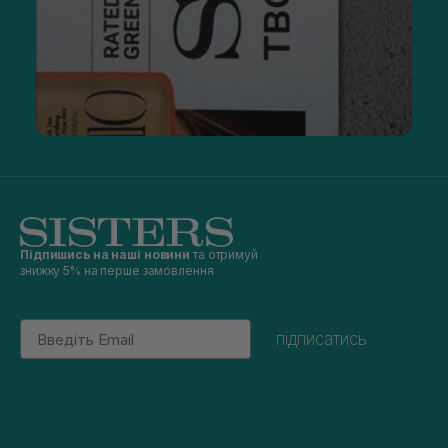
Підпишись на наші новини
та отримуй
знижку 5% на перше замовлення
Email
підписатись