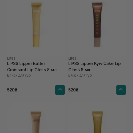
LIPSS
LIPSS
LIPSS Lipper Butter
LIPSS Lipper Kyiv Cake Lip
Croissant Lip Gloss 8 мл
Gloss 8 мл
Блиск для губ
Блиск для губ
520₴
520₴