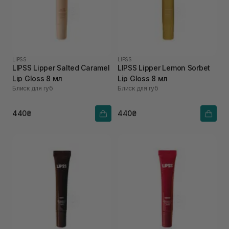
LIPSS
LIPSS
LIPSS Lipper Salted Caramel
LIPSS Lipper Lemon Sorbet
Lip Gloss 8 мл
Lip Gloss 8 мл
Блиск для губ
Блиск для губ
440₴
440₴