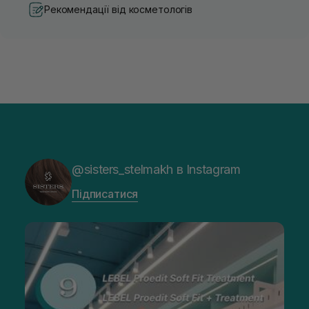
Рекомендації від косметологів
@sisters_stelmakh в Instagram
Підписатися