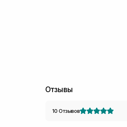
Отзывы
10 Отзывов