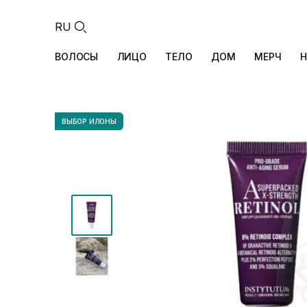
RU
ВОЛОСЫ
ЛИЦО
ТЕЛО
ДОМ
МЕРЧ
Н
ВЫБОР ИЛОНЫ