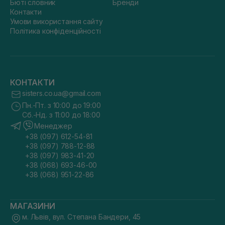
Бюті словник
Бренди
Контакти
Умови використання сайту
Політика конфіденційності
КОНТАКТИ
sisters.co.ua@gmail.com
Пн.-Пт. з 10:00 до 19:00
Сб.-Нд. з 11:00 до 18:00
Менеджер
+38 (097) 612-54-81
+38 (097) 788-12-88
+38 (097) 983-41-20
+38 (068) 693-46-00
+38 (068) 951-22-86
МАГАЗИНИ
м. Львів, вул. Степана Бандери, 45