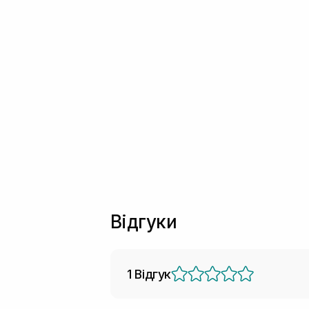
Відгуки
1 Відгук