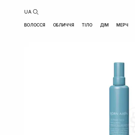
UA
ВОЛОССЯ
ОБЛИЧЧЯ
ТІЛО
ДІМ
МЕРЧ