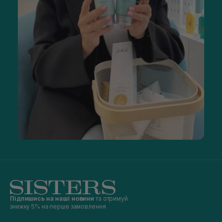
Підпишись на наші новини
та отримуй
знижку 5% на перше замовлення