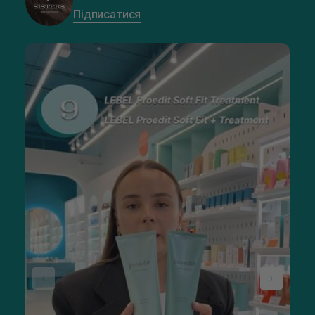
Підписатися