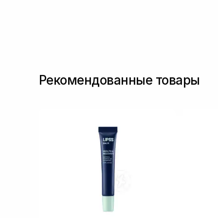
Рекомендованные товары