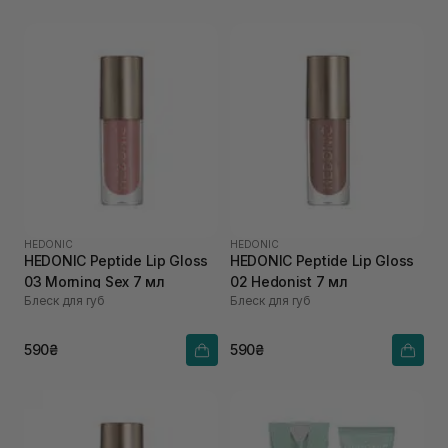
HEDONIC
HEDONIC
HEDONIC Peptide Lip Gloss
HEDONIC Peptide Lip Gloss
03 Morning Sex 7 мл
02 Hedonist 7 мл
Блеск для губ
Блеск для губ
590₴
590₴