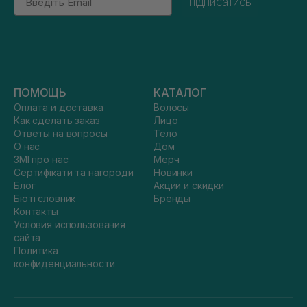
підписатись
ПОМОЩЬ
КАТАЛОГ
Оплата и доставка
Волосы
Как сделать заказ
Лицо
Ответы на вопросы
Тело
О нас
Дом
ЗМІ про нас
Мерч
Сертифікати та нагороди
Новинки
Блог
Акции и скидки
Бюті словник
Бренды
Контакты
Условия использования
сайта
Политика
конфиденциальности